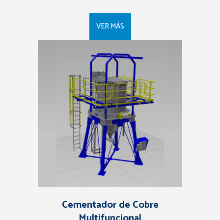
VER MÁS
Cementador de Cobre
Multifuncional