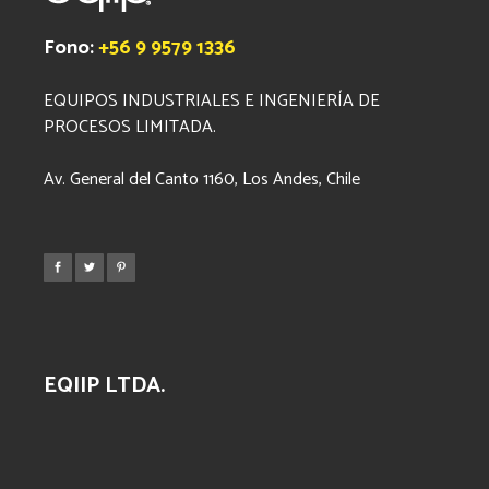
Fono:
+56 9 9579 1336
EQUIPOS INDUSTRIALES E INGENIERÍA DE
PROCESOS LIMITADA.
Av. General del Canto 1160, Los Andes, Chile
EQIIP LTDA.