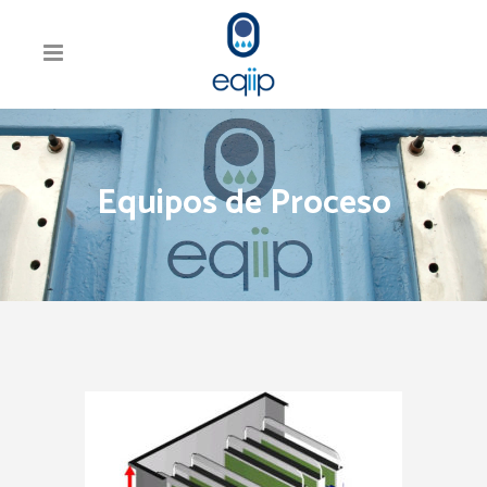
Equipos de Proceso