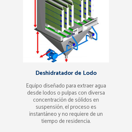
Deshidratador de Lodo
Equipo diseñado para extraer agua
desde lodos o pulpas con diversa
concentración de sólidos en
suspensión, el proceso es
instantáneo y no requiere de un
tiempo de residencia.