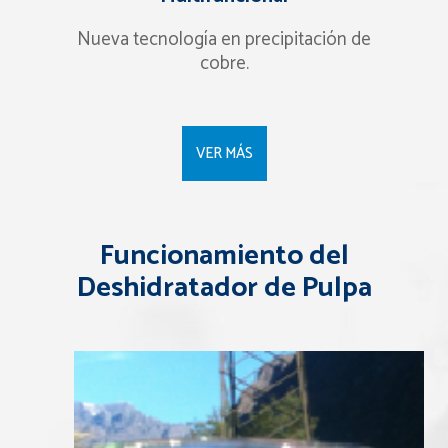
Nueva tecnología en precipitación de
cobre.
VER MÁS
Funcionamiento del
Deshidratador de Pulpa