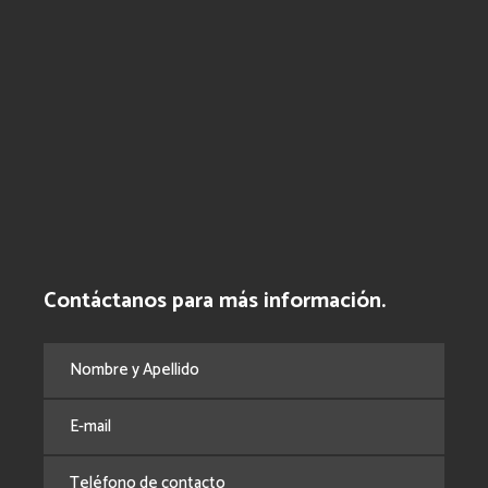
Contáctanos para más información.