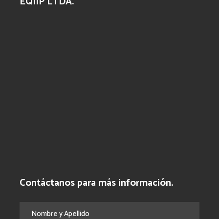
EQIIP LTDA.
Contáctanos para más información.