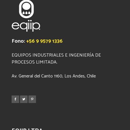
Fono:
+56 9 9579 1336
EQUIPOS INDUSTRIALES E INGENIERÍA DE
PROCESOS LIMITADA.
Av. General del Canto 1160, Los Andes, Chile