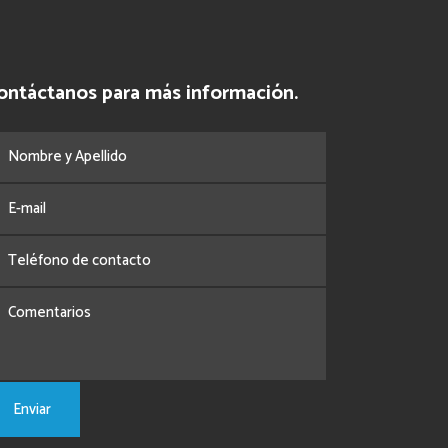
ontáctanos para más información.