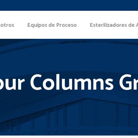
otros
Equipos de Proceso
Esterilizadores de 
our Columns Gr