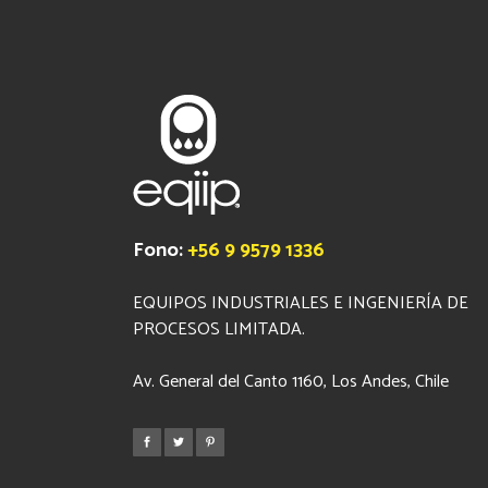
Fono:
+56 9 9579 1336
EQUIPOS INDUSTRIALES E INGENIERÍA DE
PROCESOS LIMITADA.
Av. General del Canto 1160, Los Andes, Chile