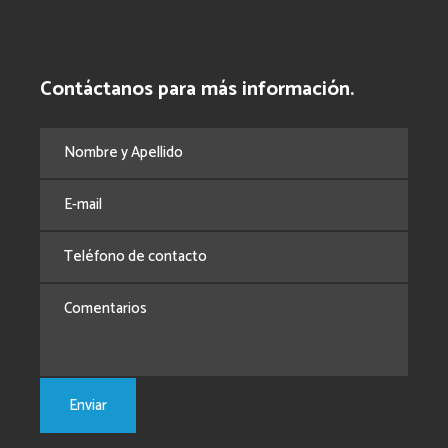
Contáctanos para más información.