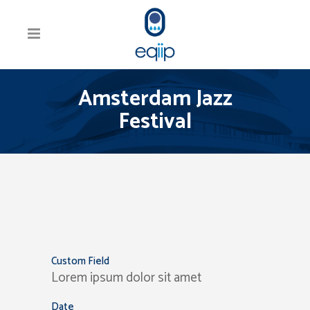
Amsterdam Jazz
Festival
Custom Field
Lorem ipsum dolor sit amet
Date