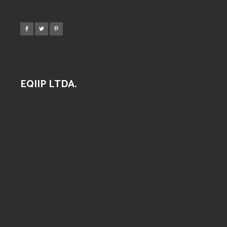
EQIIP LTDA.