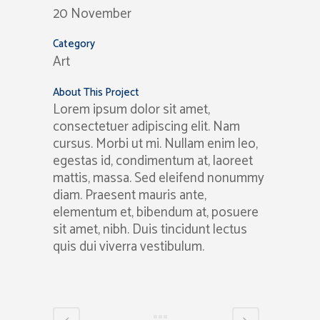
20 November
Category
Art
About This Project
Lorem ipsum dolor sit amet,
consectetuer adipiscing elit. Nam
cursus. Morbi ut mi. Nullam enim leo,
egestas id, condimentum at, laoreet
mattis, massa. Sed eleifend nonummy
diam. Praesent mauris ante,
elementum et, bibendum at, posuere
sit amet, nibh. Duis tincidunt lectus
quis dui viverra vestibulum.