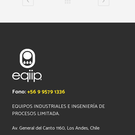
Fono:
+56 9 9579 1336
EQUIPOS INDUSTRIALES E INGENIERÍA DE
PROCESOS LIMITADA.
Av. General del Canto 1160, Los Andes, Chile